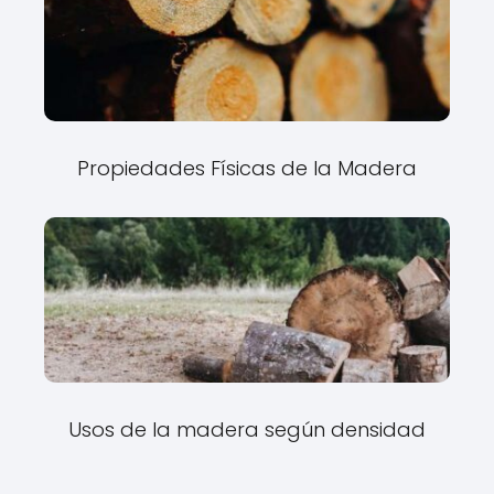
Propiedades Físicas de la Madera
Usos de la madera según densidad