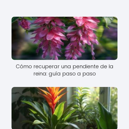
Cómo recuperar una pendiente de la
reina: guía paso a paso