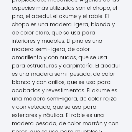
especies más utilizadas son el chopo, el
pino, el abedul, el okume y el roble. El
chopo es una madera ligera, blanda y
de color claro, que se usa para
interiores y muebles. El pino es una
madera semi-ligera, de color
amarillento y con nudos, que se usa
para estructuras y carpintería. El abedul
es una madera semi-pesada, de color
blanco y con anillos, que se usa para
acabados y revestimientos. El okume es
una madera semi-ligera, de color rojizo
y con veteado, que se usa para
exteriores y náutica. El roble es una
madera pesada, de color marrón y con
poros, que se usa para muebles y