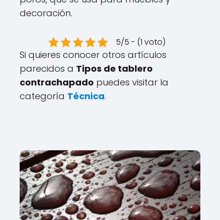
decoración.
5/5 - (1 voto)
Si quieres conocer otros artículos
parecidos a
Tipos de tablero
contrachapado
puedes visitar la
categoría
Técnica
.