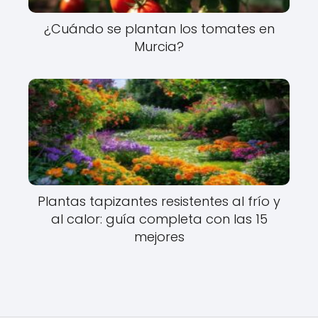
¿Cuándo se plantan los⁢ tomates en
Murcia?
Plantas tapizantes resistentes al frío y
al calor: guía completa con las 15
mejores