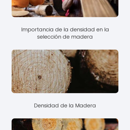
Importancia de la densidad en la
selección de madera
Densidad de la Madera