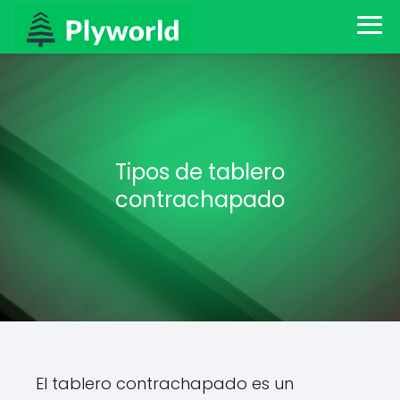
Tipos de tablero
contrachapado
El tablero contrachapado es un