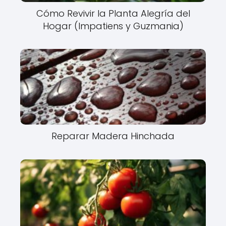
Cómo Revivir la Planta Alegría del
Hogar (Impatiens y Guzmania)
Reparar Madera Hinchada