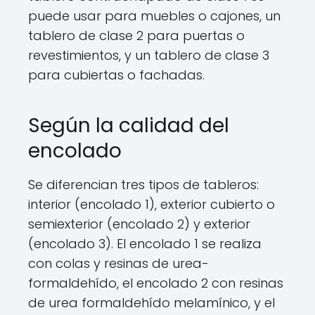
puede usar para muebles o cajones, un
tablero de clase 2 para puertas o
revestimientos, y un tablero de clase 3
para cubiertas o fachadas.
Según la calidad del
encolado
Se diferencian tres tipos de tableros:
interior (encolado 1), exterior cubierto o
semiexterior (encolado 2) y exterior
(encolado 3). El encolado 1 se realiza
con colas y resinas de urea-
formaldehído, el encolado 2 con resinas
de urea formaldehído melamínico, y el