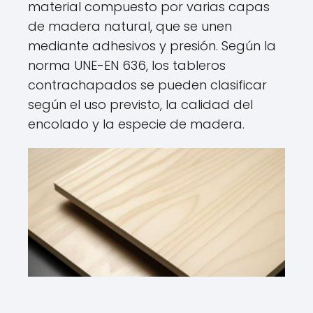
material compuesto por varias capas
de madera natural, que se unen
mediante adhesivos y presión. Según la
norma UNE-EN 636, los tableros
contrachapados se pueden clasificar
según el uso previsto, la calidad del
encolado y la especie de madera.