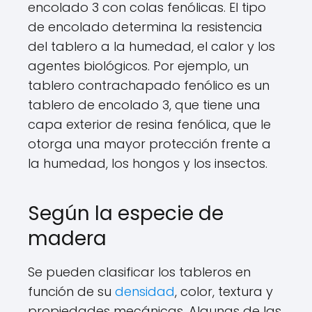
encolado 3 con colas fenólicas. El tipo
de encolado determina la resistencia
del tablero a la humedad, el calor y los
agentes biológicos. Por ejemplo, un
tablero contrachapado fenólico es un
tablero de encolado 3, que tiene una
capa exterior de resina fenólica, que le
otorga una mayor protección frente a
la humedad, los hongos y los insectos.
Según la especie de
madera
Se pueden clasificar los tableros en
función de su
densidad
, color, textura y
propiedades mecánicas. Algunas de las