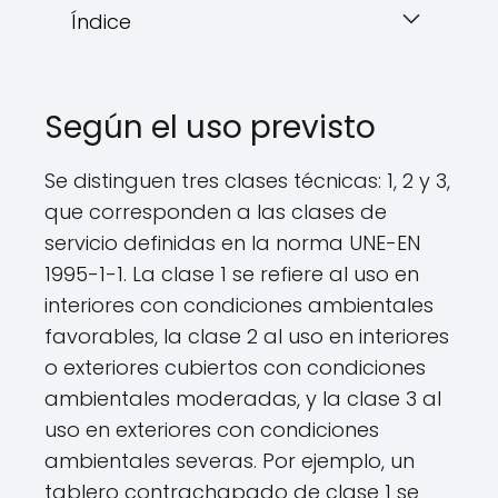
Índice
Según el uso previsto
Se distinguen tres clases técnicas: 1, 2 y 3,
que corresponden a las clases de
servicio definidas en la norma UNE-EN
1995-1-1. La clase 1 se refiere al uso en
interiores con condiciones ambientales
favorables, la clase 2 al uso en interiores
o exteriores cubiertos con condiciones
ambientales moderadas, y la clase 3 al
uso en exteriores con condiciones
ambientales severas. Por ejemplo, un
tablero contrachapado de clase 1 se