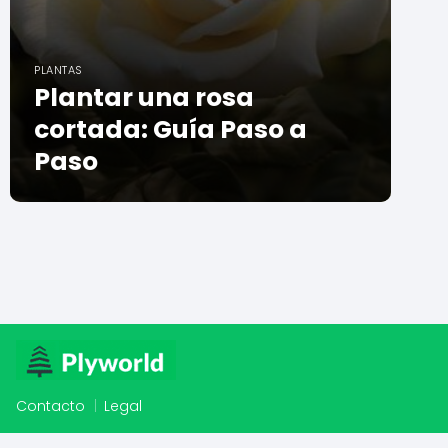
PLANTAS
Plantar una rosa
cortada: Guía Paso a
Paso
Contacto
Legal