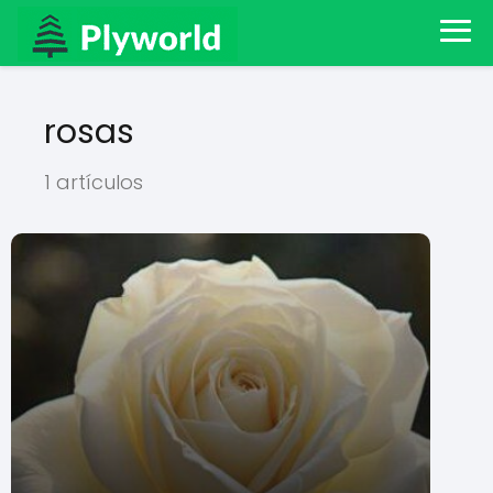
rosas
1 artículos