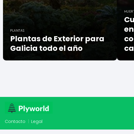
HUER
Cu
en
PLANTAS
Plantas de Exterior para
co
Galicia todo el año
ca
Contacto
Legal